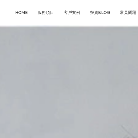
HOME
服務項目
客戶案例
投資BLOG
常見問題