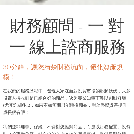
財務顧問 - 一 對
一 線上諮商服務
30分鐘，讓您清楚財務流向，優化資產規
模！
在我們的服務歷程中，發現大家在面對投資市場的起起伏伏，大多
投資人接收到是已組合好的商品，缺乏專業知識下難以判斷好壞
(尤其詐騙多...)，如果不如預期只能轉換商品，對於整體資產提升
成長很有限！
我們並非理專、保經，不會對您推銷商品，而是以財務配置、投資
理財的專業角度，站在您的立場為您的狀況需求，提供客製化建