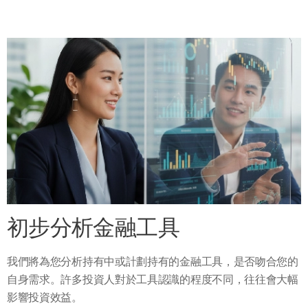
初步分析金融工具
我們將為您分析持有中或計劃持有的金融工具，是否吻合您的
自身需求。許多投資人對於工具認識的程度不同，往往會大幅
影響投資效益。