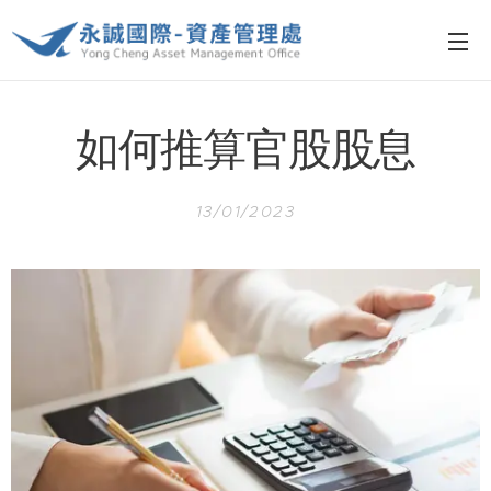
如何推算官股股息
13/01/2023