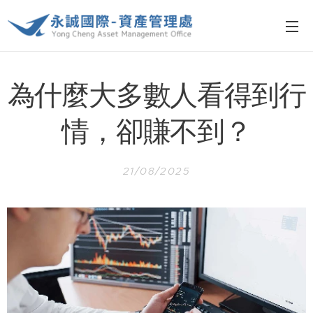
為什麼大多數人看得到行
情，卻賺不到？
21/08/2025