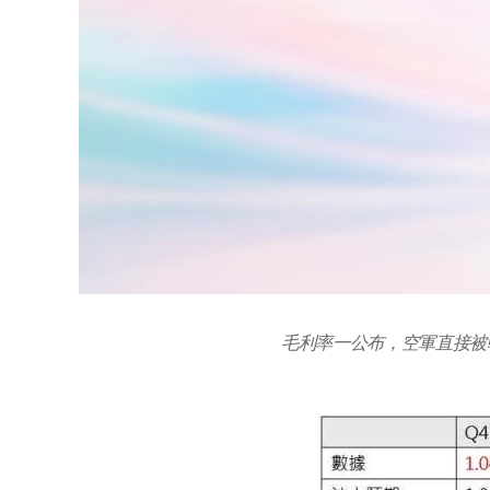
毛利率一公布，空軍直接被