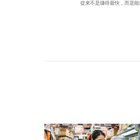
從來不是賺得最快，而是能