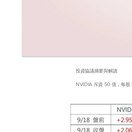
投資協議摘要與解讀:
NVIDIA 斥資 50 億，每股