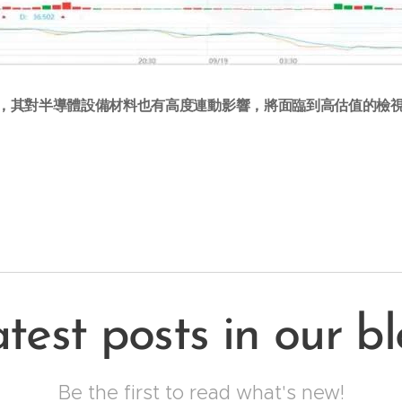
財報，其對半導體設備材料也有高度連動影響，將面臨到高估值的檢
test posts in our b
Be the first to read what's new!